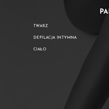
PA
TWARZ
DEPILACJA INTYMNA
CIAŁO