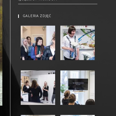
GALERIA ZDJĘĆ