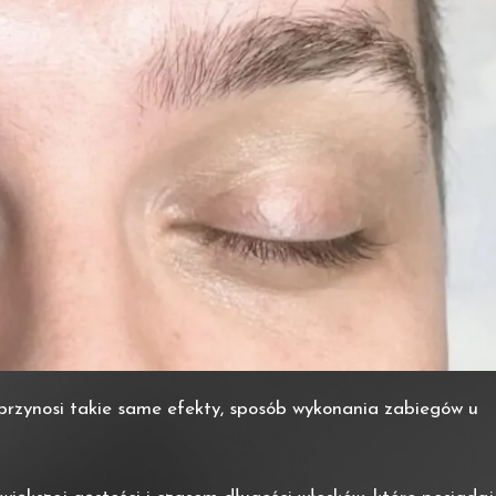
 przynosi takie same efekty, sposób wykonania zabiegów u