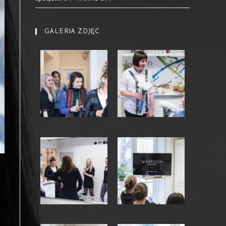
GALERIA ZDJĘĆ