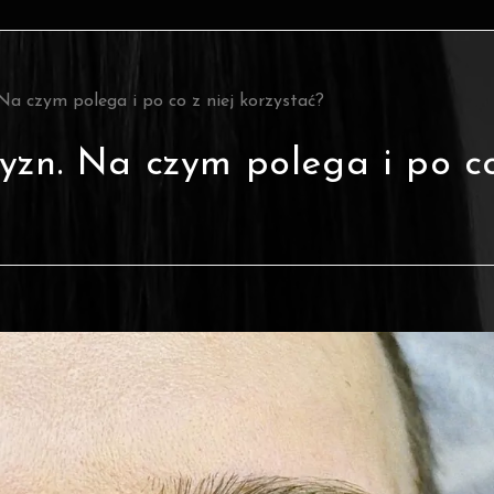
 Na czym polega i po co z niej korzystać?
zyzn. Na czym polega i po c