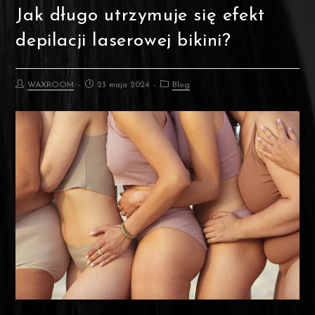
Jak długo utrzymuje się efekt
depilacji laserowej bikini?
WAXROOM
23 maja 2024
Blog