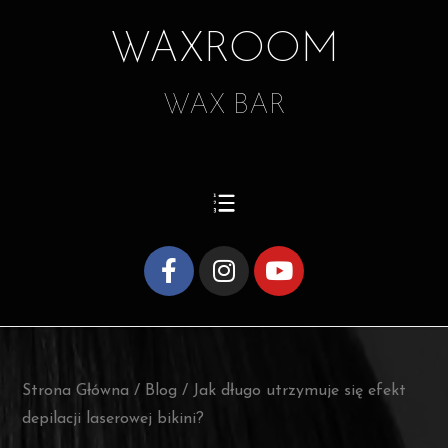
WAXROOM
WAX BAR
Strona Główna
/
Blog
/
Jak długo utrzymuje się efekt
depilacji laserowej bikini?